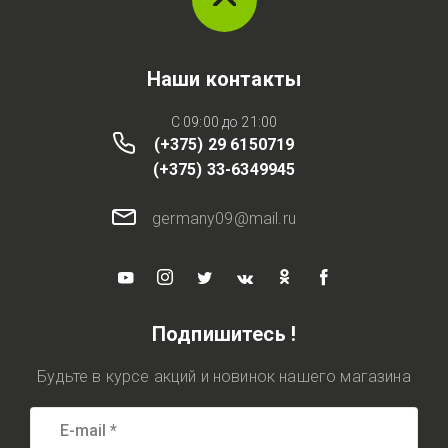
Наши контакты
C 09:00 до 21:00
(+375) 29 6150719
(+375) 33-6349945
germany09@mail.ru
Подпишитесь !
Будьте в курсе акций и новинок нашего магазина