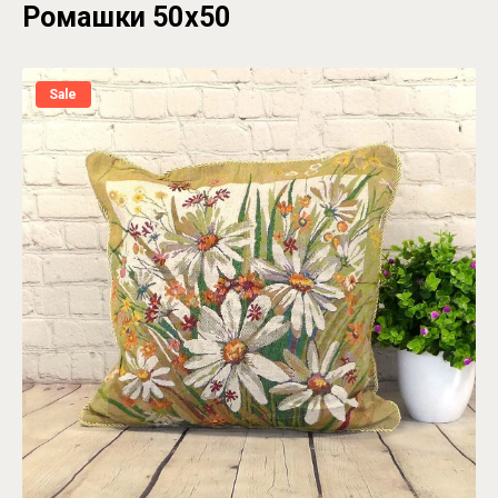
Ромашки 50х50
Sale