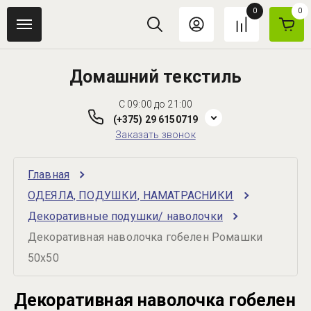
0
0
Домашний текстиль
C 09:00 до 21:00
(+375) 29 6150719
Заказать звонок
Главная
ОДЕЯЛА, ПОДУШКИ, НАМАТРАСНИКИ
Декоративные подушки/ наволочки
Декоративная наволочка гобелен Ромашки 
50х50
Декоративная наволочка гобелен