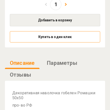
Добавить в корзину
Купить в один клик
Описание
Параметры
Отзывы
Декоративная наволочка гобелен Ромашки
50х50
про-во РФ